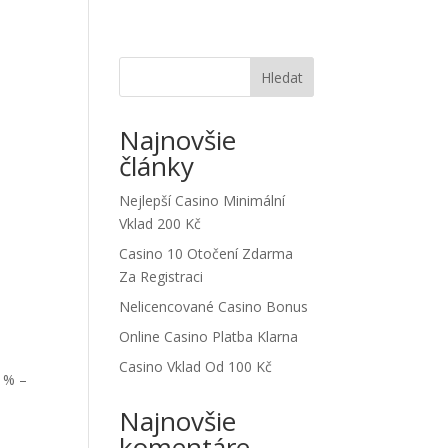
Hledat
Najnovšie
články
Nejlepší Casino Minimální
Vklad 200 Kč
Casino 10 Otočení Zdarma
Za Registraci
Nelicencované Casino Bonus
Online Casino Platba Klarna
Casino Vklad Od 100 Kč
0 % –
Najnovšie
komentáre