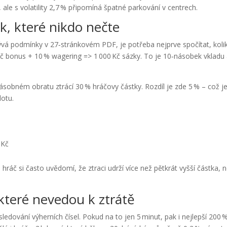
, ale s volatility 2,7 % připomíná špatné parkování v centrech.
k, které nikdo nečte
ývá podmínky v 27‑stránkovém PDF, je potřeba nejprve spočítat, kolik
0 Kč bonus + 10 % wagering => 1 000 Kč sázky. To je 10‑násobek vkladu
násobném obratu ztrácí 30 % hráčovy částky. Rozdíl je zde 5 % – což j
otu.
 Kč
hráč si často uvědomí, že ztraci udrží více než pětkrát vyšší částka, 
které nevedou k ztrátě
ledování výherních čísel. Pokud na to jen 5 minut, pak i nejlepší 200 