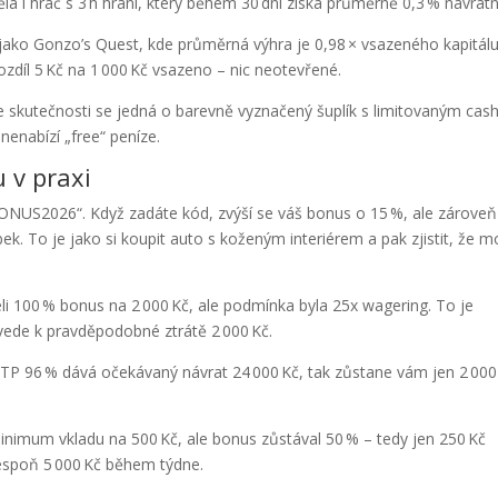
 i hráč s 3 h hraní, který během 30 dní získá průměrně 0,3 % návratn
u jako Gonzo’s Quest, kde průměrná výhra je 0,98 × vsazeného kapitálu
 rozdíl 5 Kč na 1 000 Kč vsazeno – nic neotevřené.
 ve skutečnosti se jedná o barevně vyznačený šuplík s limitovaným cas
nenabízí „free“ peníze.
 v praxi
BONUS2026“. Když zadáte kód, zvýší se váš bonus o 15 %, ale zároveň
k. To je jako si koupit auto s koženým interiérem a pak zjistit, že m
eli 100 % bonus na 2 000 Kč, ale podmínka byla 25x wagering. To je
ede k pravděpodobné ztrátě 2 000 Kč.
RTP 96 % dává očekávaný návrat 24 000 Kč, tak zůstane vám jen 2 000
 minimum vkladu na 500 Kč, ale bonus zůstával 50 % – tedy jen 250 Kč
lespoň 5 000 Kč během týdne.