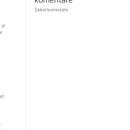
Žádné komentáře.
 je
 a
e
než
%