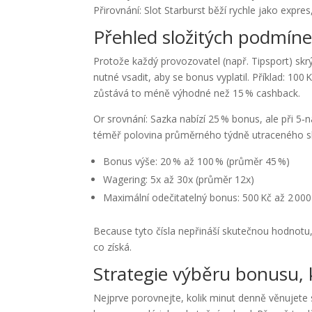
Přirovnání: Slot Starburst běží rychle jako expres
Přehled složitých podmíne
Protože každý provozovatel (např. Tipsport) skr
nutné vsadit, aby se bonus vyplatil. Příklad: 10
zůstává to méně výhodné než 15 % cashback.
Or srovnání: Sazka nabízí 25 % bonus, ale při 5‑
téměř polovina průměrného týdně utraceného sl
Bonus výše: 20 % až 100 % (průměr 45 %)
Wagering: 5x až 30x (průměr 12x)
Maximální odečitatelný bonus: 500 Kč až 2 000
Because tyto čísla nepřináší skutečnou hodnotu, 
co získá.
Strategie výběru bonusu, 
Nejprve porovnejte, kolik minut denně věnujete s