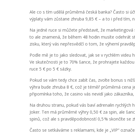
Ale co s tím udělá průměrná česká banka? Často si úč
výplaty vám zůstane zhruba 9,85 € – a to i před tím, 
Na jedné ruce si můžete představit, že marketingová s
to ale znamená, že během 48 hodin musíte odehrát ston
zisku, který vás nepřesvědčí o tom, že výherní pravd
Podle mě je to jako sledovat, jak se v rychlém videu hr
Ve skutečnosti je to 70% šance, že prohrajete každou
ruce 5 € po 5 € sázky.
Pokud se vám tedy chce zabít čas, zvolte bonus s nižš
výhra bude zhruba 8 €, což je téměř průměrná cena jed
připomínka toho, že casino vás nevidí jako zákazníka, 
Na druhou stranu, pokud vás baví adrenalin rychlých h
Joker. Ten má průměrné výhry 0,50 € za spin, ale šanc
spinů, což ale s pravděpodobností 0,5 % skončíte se z
Často se setkáváme s reklamami, kde je „VIP“ označeno