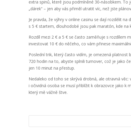
extra spinů, které jsou podmíněné 30‑násobkem. To j
„dárek“ – jen aby vás přiměl utratit víc, než jste plánova
Je pravda, že výhry v online casinu se dají rozdělit n
s 5 € startem, dlouhodobé jsou pak maratón, kde na 
Rozdíl mezi 2 € a 5 € se často zaměňuje s rozdílem me
investovat 10 € do něčeho, co vám přinese maximálně 5
Poslední trik, který často vidím, je omezená platnos
720 hodin na to, abyste splnili turnover, což je jako č
jen 10 minut na přestup.
Nedaleko od toho se skrývá drobná, ale otravná věc: v
i očividná osoba se musí přiblížit k obrazovce jako k 
který mě vážně štve.