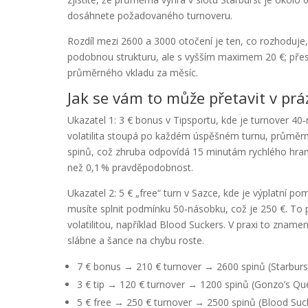
dosáhnete požadovaného turnoveru.
Rozdíl mezi 2600 a 3000 otočení je ten, co rozhoduje, 
podobnou strukturu, ale s vyšším maximem 20 €; přest
průměrného vkladu za měsíc.
Jak se vám to může přetavit v pr
Ukazatel 1: 3 € bonus v Tipsportu, kde je turnover 40
volatilita stoupá po každém úspěšném turnu, průměrná
spinů, což zhruba odpovídá 15 minutám rychlého hraní,
než 0,1 % pravděpodobnost.
Ukazatel 2: 5 € „free“ turn v Sazce, kde je výplatní po
musíte splnit podmínku 50‑násobku, což je 250 €. To 
volatilitou, například Blood Suckers. V praxi to zna
slábne a šance na chybu roste.
7 € bonus → 210 € turnover → 2600 spinů (Starburs
3 € tip → 120 € turnover → 1200 spinů (Gonzo’s Qu
5 € free → 250 € turnover → 2500 spinů (Blood Suc