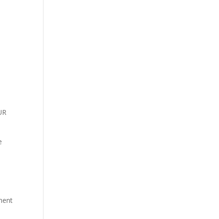
EUR
e
ument