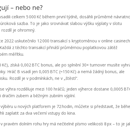
gují – nebo ne?
í vsadili celkem 5 000 Kč během první týdně, dosáhli průměrné návratno
roková sazba. To je jako srovnávat slabou výšku výplaty v slotu
rozdíl je ohromný.
oce 2022 uskutečnilo 12 000 transakcí s kryptoměnou v online casinech
 Každá z těchto transakcí přináší průměrnou poplatkovou zátěž
obém měřítku.
00 Kč), získá 0,002 BTC bonus, ale po splnění 30× turnover musíte vyhr
nky. Hráč B vsadí jen 0,005 BTC (≈150 Kč) a nemá žádný bonus, ale
sku. Rozdíl je v podmínkách, ne v „štěstí“.
de se výhra rozděluje mezi 100 hráčů; jeden výherce dostane 0,0005 BT
i dračím zubem a běžným zubním výplní.
t výběru u nových platforem je 72 hodin, můžete si představit, že bě
i zaplatit za dva večerní vstupy do kina.
v pravém dolním rohu hry má nečitelné písmo velikosti 8 px – to je j