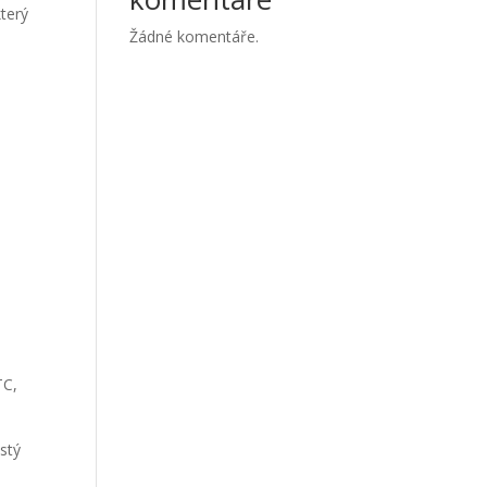
který
Žádné komentáře.
TC,
istý