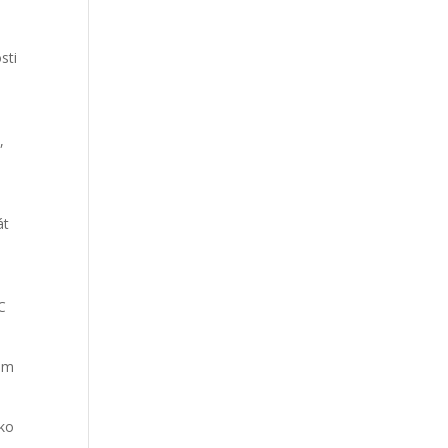
sti
,
át
C
hem
ako