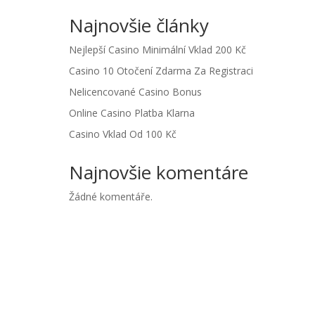
Najnovšie články
Nejlepší Casino Minimální Vklad 200 Kč
Casino 10 Otočení Zdarma Za Registraci
Nelicencované Casino Bonus
Online Casino Platba Klarna
Casino Vklad Od 100 Kč
Najnovšie komentáre
Žádné komentáře.