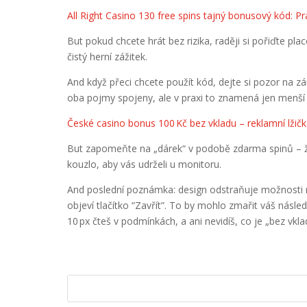
All Right Casino 130 free spins tajný bonusový kód: Pr
But pokud chcete hrát bez rizika, raději si pořiďte pla
čistý herní zážitek.
And když přeci chcete použít kód, dejte si pozor na 
oba pojmy spojeny, ale v praxi to znamená jen menší
České casino bonus 100 Kč bez vkladu – reklamní lžičk
But zapomeňte na „dárek“ v podobě zdarma spinů – žá
kouzlo, aby vás udrželi u monitoru.
And poslední poznámka: design odstraňuje možnosti r
objeví tlačítko “Zavřít”. To by mohlo zmařit váš násled
10 px čteš v podmínkách, a ani nevidíš, co je „bez vkla