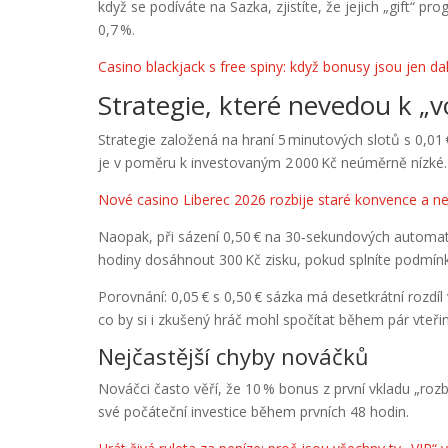
když se podíváte na Sazka, zjistíte, že jejich „gift“ 
0,7 %.
Casino blackjack s free spiny: když bonusy jsou jen da
Strategie, které nevedou k „
Strategie založená na hraní 5 minutových slotů s 0,0
je v poměru k investovaným 2 000 Kč neúměrně nízké.
Nové casino Liberec 2026 rozbije staré konvence a nec
Naopak, při sázení 0,50 € na 30‑sekundových autom
hodiny dosáhnout 300 Kč zisku, pokud splníte podmínky 1
Porovnání: 0,05 € s 0,50 € sázka má desetkrátní rozdíl 
co by si i zkušený hráč mohl spočítat během pár vteřin
Nejčastější chyby nováčků
Nováčci často věří, že 10 % bonus z první vkladu „rozbij
své počáteční investice během prvních 48 hodin.