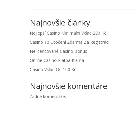
Najnovšie články
Nejlepší Casino Minimální Vklad 200 Kč
Casino 10 Otočení Zdarma Za Registraci
Nelicencované Casino Bonus
Online Casino Platba Klarna
Casino Vklad Od 100 Kč
Najnovšie komentáre
Žádné komentáře.