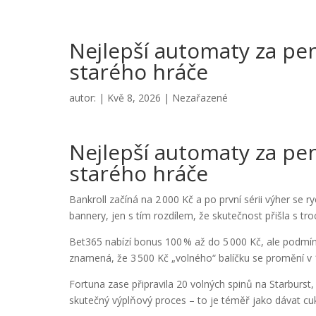
Nejlepší automaty za pen
starého hráče
autor:
|
Kvě 8, 2026
| Nezařazené
Nejlepší automaty za pen
starého hráče
Bankroll začíná na 2 000 Kč a po první sérii výher se r
bannery, jen s tím rozdílem, že skutečnost přišla s t
Bet365 nabízí bonus 100 % až do 5 000 Kč, ale podmín
znamená, že 3 500 Kč „volného“ balíčku se promění v
Fortuna zase připravila 20 volných spinů na Starburst, a
skutečný výplňový proces – to je téměř jako dávat cu