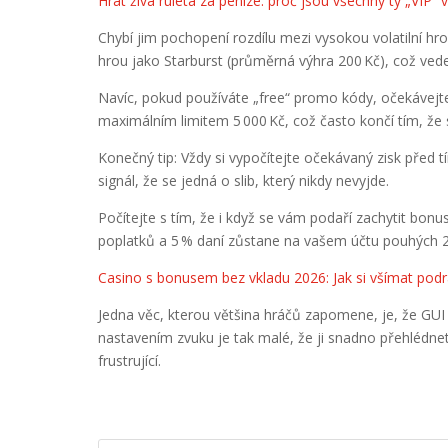
Hrát živá ruleta za peníze: proč jsou všechny ty „VIP“
Chybí jim pochopení rozdílu mezi vysokou volatilní hr
hrou jako Starburst (průměrná výhra 200 Kč), což ved
Navíc, pokud používáte „free“ promo kódy, očekávejt
maximálním limitem 5 000 Kč, což často končí tím, že 
Konečný tip: Vždy si vypočítejte očekávaný zisk před tí
signál, že se jedná o slib, který nikdy nevyjde.
Počítejte s tím, že i když se vám podaří zachytit bonu
poplatků a 5 % daní zůstane na vašem účtu pouhých 2 12
Casino s bonusem bez vkladu 2026: Jak si všímat podr
Jedna věc, kterou většina hráčů zapomene, je, že GUI
nastavením zvuku je tak malé, že ji snadno přehlédne
frustrující.