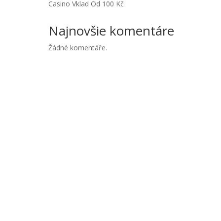
Casino Vklad Od 100 Kč
Najnovšie komentáre
Žádné komentáře.