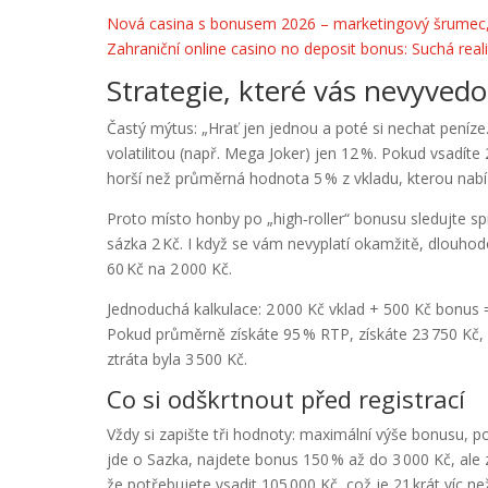
Nová casina s bonusem 2026 – marketingový šrumec,
Zahraniční online casino no deposit bonus: Suchá reali
Strategie, které vás nevyvedo
Častý mýtus: „Hrať jen jednou a poté si nechat peníze
volatilitou (např. Mega Joker) jen 12 %. Pokud vsadíte
horší než průměrná hodnota 5 % z vkladu, kterou nabízí 
Proto místo honby po „high‑roller“ bonusu sledujte sp
sázka 2 Kč. I když se vám nevyplatí okamžitě, dlouho
60 Kč na 2 000 Kč.
Jednoduchá kalkulace: 2 000 Kč vklad + 500 Kč bonus = 
Pokud průměrně získáte 95 % RTP, získáte 23 750 Kč, 
ztráta byla 3 500 Kč.
Co si odškrtnout před registrací
Vždy si zapište tři hodnoty: maximální výše bonusu, 
jde o
Sazka
, najdete bonus 150 % až do 3 000 Kč, ale
že potřebujete vsadit 105 000 Kč, což je 21 krát víc n