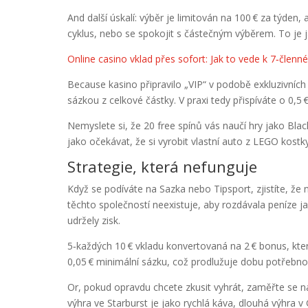
And další úskalí: výběr je limitován na 100 € za týden,
cyklus, nebo se spokojit s částečným výběrem. To je jak
Online casino vklad přes sofort: Jak to vede k 7‑členné
Because kasino připravilo „VIP“ v podobě exkluzivních
sázkou z celkové částky. V praxi tedy přispíváte o 0,5 
Nemyslete si, že 20 free spínů vás naučí hry jako Black
jako očekávat, že si vyrobit vlastní auto z LEGO kostk
Strategie, která nefunguje
Když se podíváte na Sazka nebo Tipsport, zjistíte, že 
těchto společností neexistuje, aby rozdávala peníze j
udržely zisk.
5‑každých 10 € vkladu konvertovaná na 2 € bonus, kter
0,05 € minimální sázku, což prodlužuje dobu potřebno
Or, pokud opravdu chcete zkusit vyhrát, zaměřte se na 
výhra ve Starburst je jako rychlá káva, dlouhá výhra 