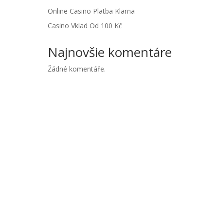
Online Casino Platba Klarna
Casino Vklad Od 100 Kč
Najnovšie komentáre
Žádné komentáře.