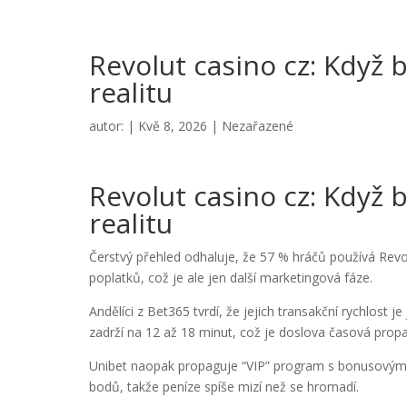
Revolut casino cz: Když 
realitu
autor:
|
Kvě 8, 2026
| Nezařazené
Revolut casino cz: Když 
realitu
Čerstvý přehled odhaluje, že 57 % hráčů používá Revolu
poplatků, což je ale jen další marketingová fáze.
Andělíci z Bet365 tvrdí, že jejich transakční rychlost 
zadrží na 12 až 18 minut, což je doslova časová propa
Unibet naopak propaguje “VIP” program s bonusovým 
bodů, takže peníze spíše mizí než se hromadí.