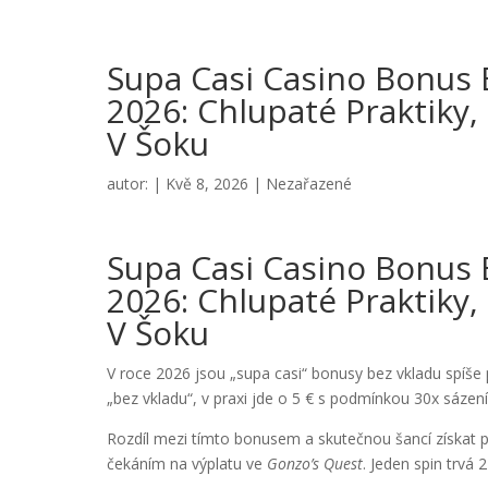
Supa Casi Casino Bonus 
2026: Chlupaté Praktiky,
V Šoku
autor:
|
Kvě 8, 2026
| Nezařazené
Supa Casi Casino Bonus 
2026: Chlupaté Praktiky,
V Šoku
V roce 2026 jsou „supa casi“ bonusy bez vkladu spíše 
„bez vkladu“, v praxi jde o 5 € s podmínkou 30x sázen
Rozdíl mezi tímto bonusem a skutečnou šancí získat 
čekáním na výplatu ve
Gonzo’s Quest
. Jeden spin trvá