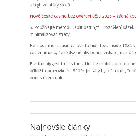
u high volatility slotů.
Nové české casino bez ověření účtu 2026 – žádná kouzl
3. Používejte metodu „split betting“ – rozdělení sáze
minimalizovat ztráty.
Because most casinos love to hide fees inside T&C, you
což znamená, že i když nějaký bonus získáte, nemůžet
But the biggest troll is the UI in the mobile app of on
přiblížit obrazovku na 300 % jen aby bylo čitelné „Conf
bonus ever could.
Najnovšie články