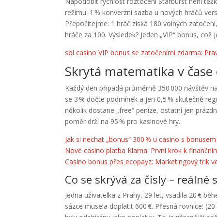
Napodobit rychlost roztočení Starburst není těž
režimu. 1 % konverzní sazba u nových hráčů versus
Přepočítejme: 1 hráč získá 180 volných zatočení, 
hráče za 100. Výsledek? Jeden „VIP“ bonus, což je
sol casino VIP bonus se zatočeními zdarma: Pra
Skrytá matematika v čas
Každý den připadá průměrně 350 000 návštěv na 
se 3 % dočte podmínek a jen 0,5 % skutečně regist
několik dostane „free“ peníze, ostatní jen prázdn
poměr drží na 95 % pro kasinové hry.
Jak si nechat „bonus“ 300 % u casino s bonusem
Nové casino platba Klarna: První krok k finančn
Casino bonus přes ecopayz: Marketingový trik 
Co se skrývá za čísly – reálné
Jedna uživatelka z Prahy, 29 let, vsadila 20 € 
sázce musela doplatit 600 €. Přesná rovnice: (20 +