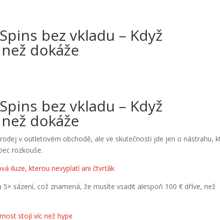
 Spins bez vkladu – Když
e než dokáže
 Spins bez vkladu – Když
e než dokáže
prodej v outletovém obchodě, ale ve skutečnosti jde jen o nástrahu, k
ůbec rozkouše.
vá iluze, kterou nevyplatí ani čtvrťák
 5× sázení, což znamená, že musíte vsadit alespoň 100 € dříve, než
nost stojí víc než hype