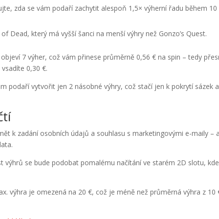
dujte, zda se vám podaří zachytit alespoň 1,5× výherní řadu během 10
ook of Dead, který má vyšší šanci na menší výhry než Gonzo’s Quest.
 objeví 7 výher, což vám přinese průměrně 0,56 € na spin – tedy pře
vsadíte 0,30 €.
ám podaří vytvořit jen 2 násobné výhry, což stačí jen k pokrytí sázek a
tí
řimět k zadání osobních údajů a souhlasu s marketingovými e-maily – 
ata.
lost výhrů se bude podobat pomalému načítání ve starém 2D slotu, kd
max. výhra je omezená na 20 €, což je méně než průměrná výhra z 10 