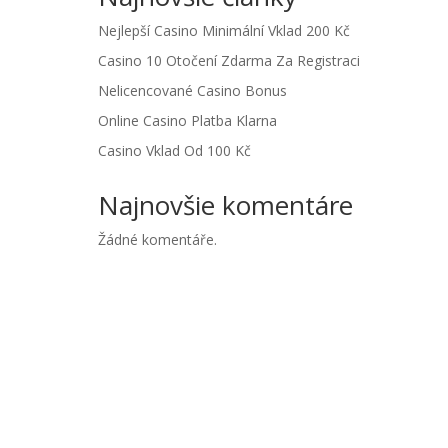
Nejlepší Casino Minimální Vklad 200 Kč
Casino 10 Otočení Zdarma Za Registraci
Nelicencované Casino Bonus
Online Casino Platba Klarna
Casino Vklad Od 100 Kč
Najnovšie komentáre
Žádné komentáře.