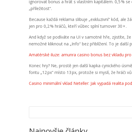
ignorovat bonus a hrát s vlastním kapitálem. 0,5 % 
„příležitost“.
Because každá reklama slibuje „exkluzivní“ kód, ale ž
jen pro 0,2 % hráčů, kteří vůbec splní turnover 30 × .
And když se podíváte na UI v samotné hře, zjistíte, ž
nemožné kliknout na „Info“ bez přiblížení. To je dalš
Amatérské iluze: amunra casino bonus bez vkladu pro 
Konec hry? Ne, prostě jen další kapka cynického úsmě
fontu „12 px“ místo 13 px, protože si myslí, že hráči 
Casino minimální vklad Neteller: Jak vypadá realita p
Najnovšie články