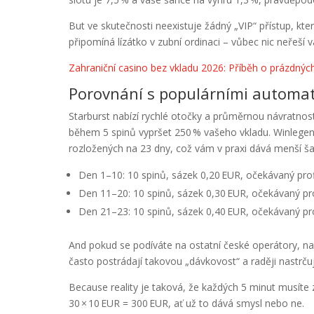
But ve skutečnosti neexistuje žádný „VIP“ přístup, kter
připomíná lízátko v zubní ordinaci – vůbec nic neřeší 
Zahraniční casino bez vkladu 2026: Příběh o prázdných 
Porovnání s populárními automa
Starburst nabízí rychlé otočky a průměrnou návratnost
během 5 spinů vypršet 250 % vašeho vkladu. Winlegen
rozložených na 23 dny, což vám v praxi dává menší šan
Den 1–10: 10 spinů, sázek 0,20 EUR, očekávaný prof
Den 11–20: 10 spinů, sázek 0,30 EUR, očekávaný pro
Den 21–23: 10 spinů, sázek 0,40 EUR, očekávaný pro
And pokud se podíváte na ostatní české operátory, např
často postrádají takovou „dávkovost“ a raději nastrčuj
Because reality je taková, že každých 5 minut musíte
30 × 10 EUR = 300 EUR, ať už to dává smysl nebo ne.