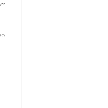
výhru
aždý