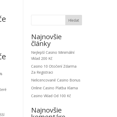
če
Hledat
Najnovšie
články
Nejlepší Casino Minimální
če
Vklad 200 Kč
Casino 10 Otočení Zdarma
Za Registraci
 %
Nelicencované Casino Bonus
Online Casino Platba Klarna
teré
Casino Vklad Od 100 Kč
Najnovšie
šší
komentáre