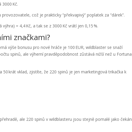
 3000 Kč.
u provozovatele, což je prakticky “překvapivý” poplatek za “dárek”.
 výhra) = 4,4 Kč, a tak se z 3000 Kč vrátí jen 0,15 %.
tními značkami?
rná výše bonusu pro nové hráče je 100 EUR, wildblaster se snaží
tu spinů, ale výherní pravděpodobnost zůstává nižší než u Fortuna
50 krát vklad, zjistíte, že 220 spinů je jen marketingová trikačka k
o přehradě, ale 220 spinů v wildblasteru jsou stejně pomalé jako čekán