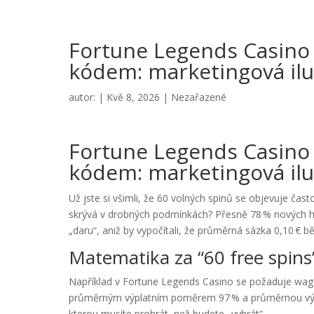
Fortune Legends Casino
kódem: marketingová iluz
autor:
|
Kvě 8, 2026
| Nezařazené
Fortune Legends Casino
kódem: marketingová iluz
Už jste si všimli, že 60 volných spinů se objevuje čas
skrývá v drobných podmínkách? Přesně 78 % nových hrá
„daru“, aniž by vypočítali, že průměrná sázka 0,10 € b
Matematika za “60 free spins”
Například v Fortune Legends Casino se požaduje wager
průměrným výplatním poměrem 97 % a průměrnou výhrou 
kterou musíte prohrát, než budete „vyhrát“.