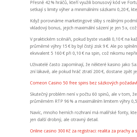
Přesně 42 % hráčů, kteří využili bonusový kód ve For
setkají s limity výher a minimálními sázkami 0,20 €, kt
Když porovnáme marketingové sliby s reálnými podmínk
vkladový bonus, jejich maximální sázení je jen 5 x, 
V praktickém scénáři, pokud byste vsadili 0,10 € na ka
průměrné výhry 15 € by byl čistý zisk 9 €. Ale po splně
ekvivalent 5 160 € při 0,10 € na spin, což nikomu nepři
Uživatelé často zapomínají, že některé kasino jako Sa
zní lákavě, ale pokud hráč ztratí 200 €, dostane zpět jen
Comeon Casino 50 free spins bez sázkových požadavků:
Skutečný problém není v počtu 60 spinů, ale v tom, že s
průměrném RTP 96 % a maximálním limitem výhry 0,5 €
Navíc, mnoho herních rozhraní má malířské fonty, které
jen další drobný, ale otravný detail.
Online casino 300 Kč za registraci: realita za prachy a s