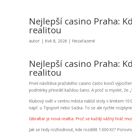
Nejlepší casino Praha: K
realitou
autor:
|
Kvě 8, 2026
| Nezařazené
Nejlepší casino Praha: K
realitou
První návštěva pražského casino často končí výpočtem,
podmínky převrátí každou šanci. A proč si myslet, že „
Klubový svět v centru města nabízí stoly s limitem 10 
např. u Tipsport nebo Sazka. To se ale rychle rozplyne
Gibraltar je nová realita: Proč se každý vážný hráč musí
Jak se tedy rozhodnout, kde rozdělit 1 000 Kč? Porovn