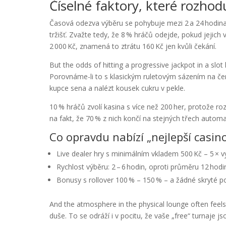
Číselné faktory, které rozhod
Časová odezva výběru se pohybuje mezi 2 a 24 hodina
tržišť. Zvažte tedy, že 8 % hráčů odejde, pokud jejich
2 000 Kč, znamená to ztrátu 160 Kč jen kvůli čekání.
But the odds of hitting a progressive jackpot in a slot 
Porovnáme-li to s klasickým ruletovým sázením na červe
kupce sena a nalézt kousek cukru v pekle.
10 % hráčů zvolí kasina s více než 200 her, protože 
na fakt, že 70 % z nich končí na stejných třech automatec
Co opravdu nabízí „nejlepší casin
Live dealer hry s minimálním vkladem 500 Kč – 5 × vy
Rychlost výběru: 2 – 6 hodin, oproti průměru 12 hodi
Bonusy s rollover 100 % – 150 % – a žádné skryté po
And the atmosphere in the physical lounge often feels 
duše. To se odráží i v pocitu, že vaše „free“ turnaje js