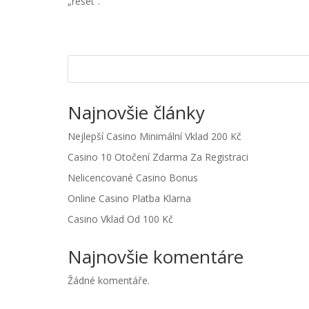
„reset“.
Najnovšie články
Nejlepší Casino Minimální Vklad 200 Kč
Casino 10 Otočení Zdarma Za Registraci
Nelicencované Casino Bonus
Online Casino Platba Klarna
Casino Vklad Od 100 Kč
Najnovšie komentáre
Žádné komentáře.