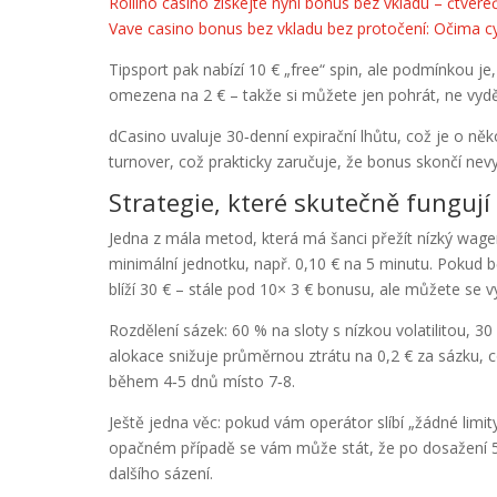
Rollino casino získejte nyní bonus bez vkladu – čtvere
Vave casino bonus bez vkladu bez protočení: Očima c
Tipsport pak nabízí 10 € „free“ spin, ale podmínkou j
omezena na 2 € – takže si můžete jen pohrát, ne vydě
dCasino uvaluje 30‑denní expirační lhůtu, což je o ně
turnover, což prakticky zaručuje, že bonus skončí nevy
Strategie, které skutečně fungují
Jedna z mála metod, která má šanci přežít nízký wager
minimální jednotku, např. 0,10 € na 5 minutu. Pokud 
blíží 30 € – stále pod 10× 3 € bonusu, ale můžete se v
Rozdělení sázek: 60 % na sloty s nízkou volatilitou, 30
alokace snižuje průměrnou ztrátu na 0,2 € za sázku, 
během 4‑5 dnů místo 7‑8.
Ještě jedna věc: pokud vám operátor slíbí „žádné limity“
opačném případě se vám může stát, že po dosažení 5
dalšího sázení.