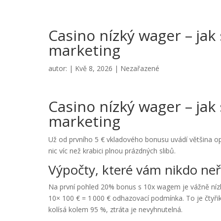
Casino nízký wager – jak 
marketing
autor:
|
Kvě 8, 2026
| Nezařazené
Casino nízký wager – jak 
marketing
Už od prvního 5 € vkladového bonusu uvádí většina op
nic víc než krabici plnou prázdných slibů.
Výpočty, které vám nikdo ne
Na první pohled 20% bonus s 10x wagem je vážně nízk
10× 100 € = 1 000 € odhazovací podmínka. To je čtyřik
kolísá kolem 95 %, ztráta je nevyhnutelná.