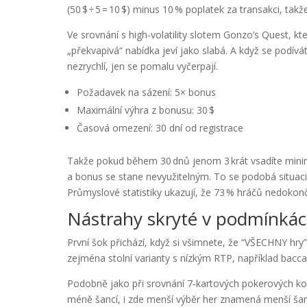
(50 $ ÷ 5 = 10 $) minus 10 % poplatek za transakci, takže
Ve srovnání s high‑volatility slotem Gonzo’s Quest, k
„překvapivá“ nabídka jeví jako slabá. A když se podívát
nezrychlí, jen se pomalu vyčerpají.
Požadavek na sázení: 5× bonus
Maximální výhra z bonusu: 30 $
Časová omezení: 30 dní od registrace
Takže pokud během 30 dnů jenom 3 krát vsadíte min
a bonus se stane nevyužitelným. To se podobá situaci,
Průmyslové statistiky ukazují, že 73 % hráčů nedokonč
Nástrahy skryté v podmínká
První šok přichází, když si všimnete, že “VŠECHNY hry”
zejména stolní varianty s nízkým RTP, například bacca
Podobně jako při srovnání 7‑kartových pokerových k
méně šancí, i zde menší výběr her znamená menší šan