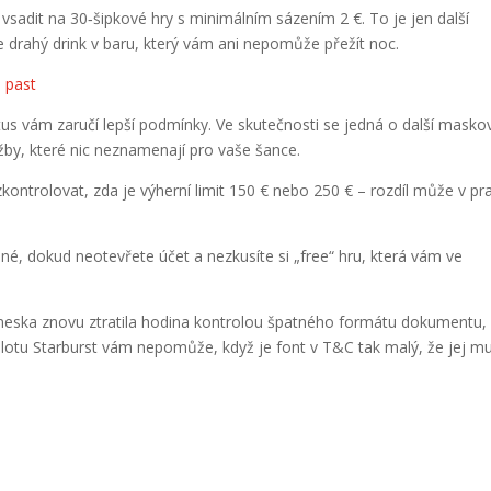
tí vsadit na 30‑šipkové hry s minimálním sázením 2 €. To je jen další
 drahý drink v baru, který vám ani nepomůže přežít noc.
á past
tus vám zaručí lepší podmínky. Ve skutečnosti se jedná o další masko
užby, které nic neznamenají pro vaše šance.
ntrolovat, zda je výherní limit 150 € nebo 250 € – rozdíl může v pra
lné, dokud neotevřete účet a nezkusíte si „free“ hru, která vám ve
dneska znovu ztratila hodina kontrolou špatného formátu dokumentu,
lotu Starburst vám nepomůže, když je font v T&C tak malý, že jej mu