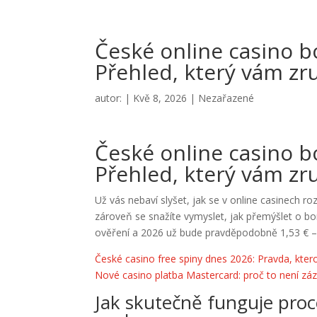
České online casino b
Přehled, který vám zru
autor:
|
Kvě 8, 2026
| Nezařazené
České online casino b
Přehled, který vám zru
Už vás nebaví slyšet, jak se v online casinech ro
zároveň se snažíte vymyslet, jak přemýšlet o b
ověření a 2026 už bude pravděpodobně 1,53 € – t
České casino free spiny dnes 2026: Pravda, kter
Nové casino platba Mastercard: proč to není zázra
Jak skutečně funguje proc