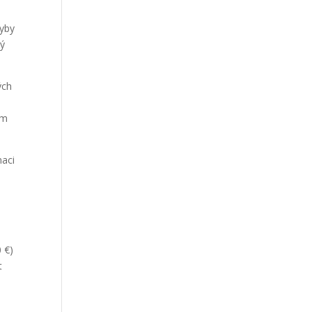
dyby
vý
ých
ým
naci
0 €)
t