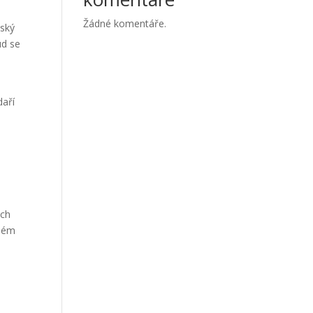
Žádné komentáře.
nský
ud se
daří
ých
rném