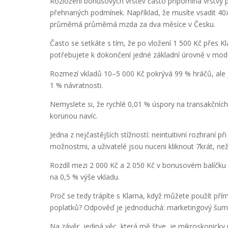
Rozložení bonusových vrstev často připomíná vrstvy pal
přehnaných podmínek. Například, že musíte vsadit 40
průměrná průměrná mzda za dva měsíce v Česku.
Často se setkáte s tím, že po vložení 1 500 Kč přes K
potřebujete k dokončení jedné základní úrovně v mo
Rozmezí vkladů 10–5 000 Kč pokrývá 99 % hráčů, ale j
1 % návratnosti.
Nemyslete si, že rychlé 0,01 % úspory na transakčních p
korunou navíc.
Jedna z nejčastějších stížností: neintuitivní rozhraní 
možnostmi, a uživatelé jsou nuceni kliknout 7krát, ne
Rozdíl mezi 2 000 Kč a 2 050 Kč v bonusovém balíčku 
na 0,5 % výše vkladu.
Proč se tedy trápíte s Klarna, když můžete použít př
poplatků? Odpověď je jednoduchá: marketingový šum, 
Na závěr, jediná věc, která mě štve, je mikroskopick