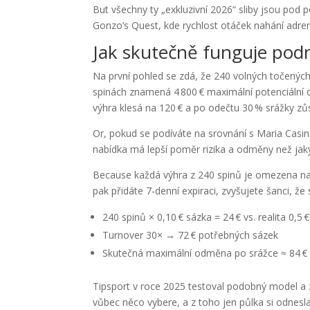
But všechny ty „exkluzivní 2026“ sliby jsou pod
Gonzo’s Quest, kde rychlost otáček nahání adrena
Jak skutečně funguje pod
Na první pohled se zdá, že 240 volných točených 
spinách znamená 4 800 € maximální potenciální od
výhra klesá na 120 € a po odečtu 30 % srážky zů
Or, pokud se podíváte na srovnání s Maria Casino
nabídka má lepší poměr rizika a odměny než jakýk
Because každá výhra z 240 spinů je omezena na 0
pak přidáte 7‑denní expiraci, zvyšujete šanci, že
240 spinů × 0,10 € sázka = 24 € vs. realita 0,5 €
Turnover 30× → 72 € potřebných sázek
Skutečná maximální odměna po srážce ≈ 84 €
Tipsport v roce 2025 testoval podobný model a z
vůbec něco vybere, a z toho jen půlka si odnesla