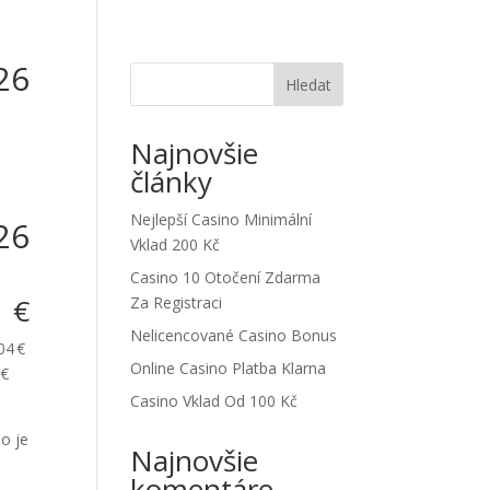
26
Hledat
Najnovšie
články
Nejlepší Casino Minimální
26
Vklad 200 Kč
Casino 10 Otočení Zdarma
1 €
Za Registraci
Nelicencované Casino Bonus
04 €
Online Casino Platba Klarna
 €
Casino Vklad Od 100 Kč
To je
Najnovšie
komentáre