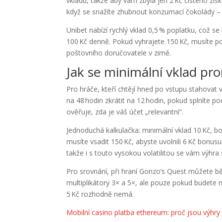
vkladu, takže aby vám zbyla jen 2 Kč čistého zisk
když se snažíte zhubnout konzumací čokolády – 
Unibet nabízí rychlý vklad 0,5 % poplatku, což se
100 Kč denně. Pokud vyhrajete 150 Kč, musíte po
poštovního doručovatele v zimě.
Jak se minimální vklad pr
Pro hráče, kteří chtějí hned po vstupu stahovat 
na 48 hodin zkrátit na 12 hodin, pokud splníte po
ověřuje, zda je váš účet „relevantní“.
Jednoduchá kalkulačka: minimální vklad 10 Kč, b
musíte vsadit 150 Kč, abyste uvolnili 6 Kč bonu
takže i s touto vysokou volatilitou se vám výhr
Pro srovnání, při hraní Gonzo’s Quest můžete bě
multiplikátory 3× a 5×, ale pouze pokud budete m
5 Kč rozhodně nemá.
Mobilní casino platba ethereum: proč jsou výhry j