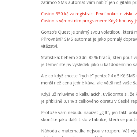
zatímco SMS automat vám nabízí jen digitální p
Casino 350 kč za registraci: První pokus o zisku 
Casino s věrnostním programem: Když bonusy jso
Gonzo’s Quest je známý svou volatilitou, která 
Přirovnání? SMS automat je jako pomalý dopravní
vítězství.
Statistika: během 30 dní 82 % hráčů, kteří použív
je téměř stejný výsledek jako u každodenního sá
Ale co když chcete “rychlé” peníze? 4 x 5 Kč SMS 
menší než cena jedné káva, ale větší než vaše š
Když už mluvíme o kalkulacích, uvědomte si, že
je přibližně 0,1 % z celkového obratu v České re
Protože vám nebudu nabízet „gift“, jen fakt: poku
skončíte jako další číslo v tabulce, která se po
Náhoda a matematika nejsou v rozporu. Váš výděl