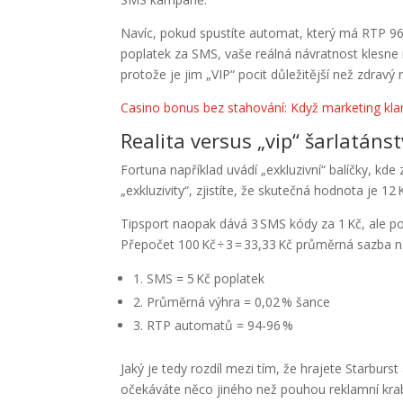
Navíc, pokud spustíte automat, který má RTP 96 %
poplatek za SMS, vaše reálná návratnost klesne na
protože je jim „VIP“ pocit důležitější než zdravý
Casino bonus bez stahování: Když marketing klam
Realita versus „vip“ šarlatánst
Fortuna například uvádí „exkluzivní“ balíčky, kd
„exkluzivity“, zjistíte, že skutečná hodnota je 
Tipsport naopak dává 3 SMS kódy za 1 Kč, ale p
Přepočet 100 Kč ÷ 3 = 33,33 Kč průměrná sazba na j
1. SMS = 5 Kč poplatek
2. Průměrná výhra = 0,02 % šance
3. RTP automatů = 94‑96 %
Jaký je tedy rozdíl mezi tím, že hrajete Starburst
očekáváte něco jiného než pouhou reklamní krab