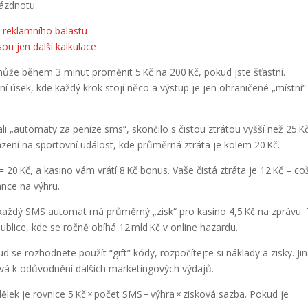
rázdnotu.
z reklamního balastu
u jen další kalkulace
může během 3 minut proměnit 5 Kč na 200 Kč, pokud jste šťastní.
 úsek, kde každý krok stojí něco a výstup je jen ohraničené „místní“
ali „automaty za peníze sms“, skončilo s čistou ztrátou vyšší než 25 K
zení na sportovní událost, kde průměrná ztráta je kolem 20 Kč.
= 20 Kč, a kasino vám vrátí 8 Kč bonus. Vaše čistá ztráta je 12 Kč – co
ance na výhru.
 každý SMS automat má průměrný „zisk“ pro kasino 4,5 Kč na zprávu.
publice, kde se ročně obíhá 12 mld Kč v online hazardu.
d se rozhodnete použít “gift” kódy, rozpočítejte si náklady a zisky. Ji
užívá k odůvodnění dalších marketingových výdajů.
ek je rovnice 5 Kč × počet SMS − výhra × zisková sazba. Pokud je