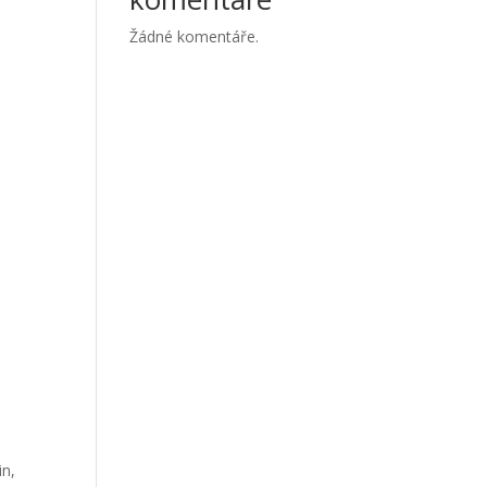
Žádné komentáře.
in,