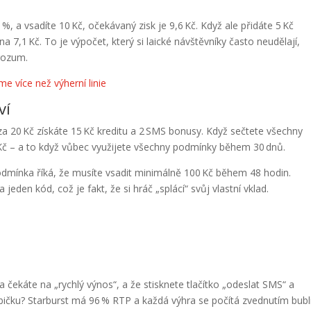
, a vsadíte 10 Kč, očekávaný zisk je 9,6 Kč. Když ale přidáte 5 Kč
 7,1 Kč. To je výpočet, který si laické návštěvníky často neudělají,
 rozum.
e více než výherní linie
ví
e za 20 Kč získáte 15 Kč kreditu a 2 SMS bonusy. Když sečtete všechny
12 Kč – a to když vůbec využijete všechny podmínky během 30 dnů.
odmínka říká, že musíte vsadit minimálně 100 Kč během 48 hodin.
eden kód, což je fakt, že si hráč „splácí“ svůj vlastní vklad.
 a čekáte na „rychlý výnos“, a že stisknete tlačítko „odeslat SMS“ a
ičku? Starburst má 96 % RTP a každá výhra se počítá zvednutím bubl