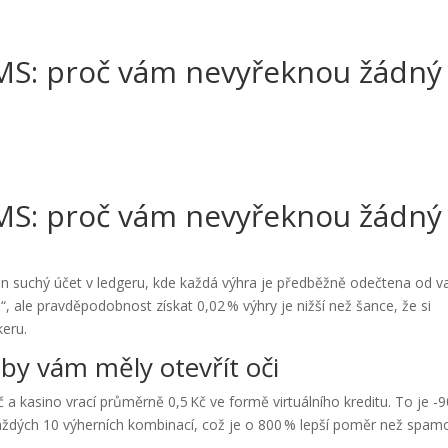
MS: proč vám nevyřeknou žádný
MS: proč vám nevyřeknou žádný
jen suchý účet v ledgeru, kde každá výhra je předběžně odečtena od v
“, ale pravděpodobnost získat 0,02 % výhry je nižší než šance, že si
keru.
 by vám měly otevřít oči
č a kasino vrací průměrně 0,5 Kč ve formě virtuálního kreditu. To je -
a každých 10 výherních kombinací, což je o 800 % lepší poměr než spam