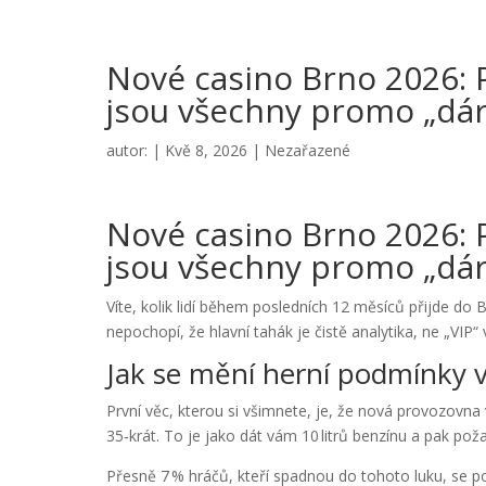
Nové casino Brno 2026: P
jsou všechny promo „dár
autor:
|
Kvě 8, 2026
| Nezařazené
Nové casino Brno 2026: P
jsou všechny promo „dár
Víte, kolik lidí během posledních 12 měsíců přijde do 
nepochopí, že hlavní tahák je čistě analytika, ne „VIP“
Jak se mění herní podmínky v
První věc, kterou si všimnete, je, že nová provozovna
35‑krát. To je jako dát vám 10 litrů benzínu a pak po
Přesně 7 % hráčů, kteří spadnou do tohoto luku, se p