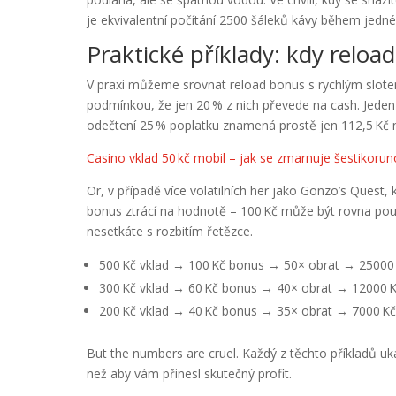
je ekvivalentní počítání 2500 šáleků kávy během jedné
Praktické příklady: kdy reloa
V praxi můžeme srovnat reload bonus s rychlým slotem
podmínkou, že jen 20 % z nich převede na cash. Jeden
odečtení 25 % poplatku znamená prostě jen 112,5 Kč n
Casino vklad 50 kč mobil – jak se zmarnuje šestikorun
Or, v případě více volatilních her jako Gonzo’s Quest
bonus ztrácí na hodnotě – 100 Kč může být rovna po
nesetkáte s rozbitím řetězce.
500 Kč vklad → 100 Kč bonus → 50× obrat → 25000 
300 Kč vklad → 60 Kč bonus → 40× obrat → 12000 K
200 Kč vklad → 40 Kč bonus → 35× obrat → 7000 Kč
But the numbers are cruel. Každý z těchto příkladů uka
než aby vám přinesl skutečný profit.