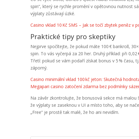
spin“, který se rychle promění v opětovnou nutnost sá
výplaty zůstávají úzké.
Casino vklad 10 Kč SMS – Jak se točí zbytek peněz v 
Praktické tipy pro skeptiky
Nejprve spočítejte, že pokud máte 100 € bankroll, 30×
spin. To vás vyčerpá za 20 her. Druhý příklad: při 0,0
Třetí: pokud se vám podaří získat bonus v 5 % času, t
záporný.
Casino minimální vklad 100 kč jeton: Skutečná hodnot
Megapari casino zatočení zdarma bez podmínky sázení
Na závěr zkontrolujte, že bonusová sekce má malou šip
že výplaty se zaseknou v UI a místo toho, aby se nače
„Free“ je prostě tak malé, že ho ani nevidím.