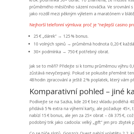
průměrného měsíčního sázení nováčka. Ve srovnání s h
jako rozdíl mezi pěkným výletem a maratónem v blátě
Nejhorší telefonní výmluva: proč je “nejlepší casino p
25 € „dárek“ → 125 % bonus.
10 volných spinů → průměrná hodnota 0,20 € každá
30× podmínka → 750 € potřebný obrat.
Jak se to měří? Přidejte si k tomu průměrnou výhru 0,0
zůstává nevyčerpaný. Pokud se pokusíte přeměnit te
48 hodin zpracování a ještě 2 % poplatek, který vám př
Komparativní pohled – jiné kas
Podívejte se na Sazka, kde 20 € bez vkladu podléhá 4
přidává 5 % extra na výherní karty, ale požaduje 45×, 
nabízí 15 € bonus, ale jen za 25× obrat – čili 375 €, 
podobný trik jako cadoola: velký „gift“ jen pro zbytek
Co se týče slotů, Gonzo’s Quest nabízí volatilitu 2,2,