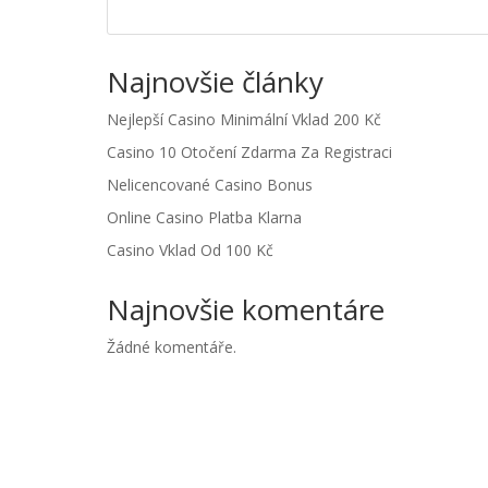
Najnovšie články
Nejlepší Casino Minimální Vklad 200 Kč
Casino 10 Otočení Zdarma Za Registraci
Nelicencované Casino Bonus
Online Casino Platba Klarna
Casino Vklad Od 100 Kč
Najnovšie komentáre
Žádné komentáře.