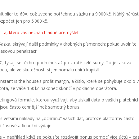
ltiplier to 60×, což zvedne potřebnou sázku na 9 000 kč. Náhlý nárůst
zpočet jen pro 5 000 kč.
lita, která vás nechá chladně přemýšlet
Sazka, skrývají další podmínky v drobných písmenech: pokud uvolníte
asovou penalizaci“.
 tykají se těchto podmínek až po ztrátě celé sumy. To je taková
odu, ale ve skutečnosti si jen pomalu ubírá kapitál.
constant is the house’s profit margin, a číslo, které se pohybuje okolo 
istota, že vaše 150 kč nakonec skončí v pokladně operátora.
tingová formule, kterou využívají, aby získali data o vašich platebníc
e jsou často cennější než samotný bonus.
te s většími náklady na „ochranu“ vašich dat, protože platformy často
í časové a finanční výdaje.
e – například když se pokusíte rozdvojit bonus pomocí více účtů – ca