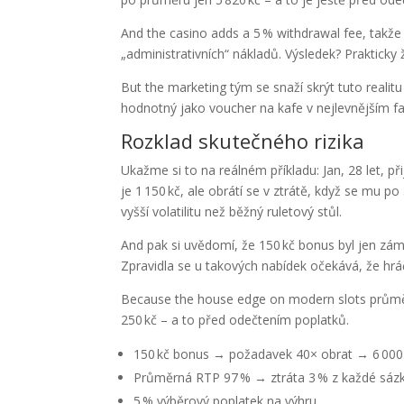
And the casino adds a 5 % withdrawal fee, takže 
„administrativních“ nákladů. Výsledek? Prakticky
But the marketing tým se snaží skrýt tuto realitu
hodnotný jako voucher na kafe v nejlevnějším f
Rozklad skutečného rizika
Ukažme si to na reálném příkladu: Jan, 28 let, p
je 1 150 kč, ale obrátí se v ztrátě, když se mu 
vyšší volatilitu než běžný ruletový stůl.
And pak si uvědomí, že 150 kč bonus byl jen zámi
Zpravidla se u takových nabídek očekává, že hráč
Because the house edge on modern slots průměruj
250 kč – a to před odečtením poplatků.
150 kč bonus → požadavek 40× obrat → 6 000 
Průměrná RTP 97 % → ztráta 3 % z každé sáz
5 % výběrový poplatek na výhru