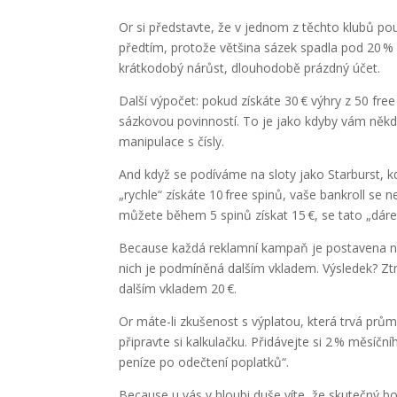
Or si představte, že v jednom z těchto klubů použ
předtím, protože většina sázek spadla pod 20 % n
krátkodobý nárůst, dlouhodobě prázdný účet.
Další výpočet: pokud získáte 30 € výhry z 50 fre
sázkovou povinností. To je jako kdyby vám někdo
manipulace s čísly.
And když se podíváme na sloty jako Starburst, kd
„rychle“ získáte 10 free spinů, vaše bankroll se n
můžete během 5 spinů získat 15 €, se tato „dárek“
Because každá reklamní kampaň je postavena na
nich je podmíněná dalším vkladem. Výsledek? Zt
dalším vkladem 20 €.
Or máte-li zkušenost s výplatou, která trvá pr
připravte si kalkulačku. Přidávejte si 2 % měsíčn
peníze po odečtení poplatků“.
Because u vás v hloubi duše víte, že skutečný bo