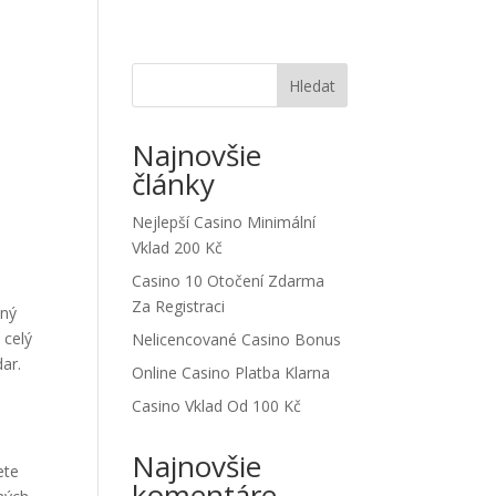
Hledat
Najnovšie
články
Nejlepší Casino Minimální
Vklad 200 Kč
Casino 10 Otočení Zdarma
Za Registraci
čný
 celý
Nelicencované Casino Bonus
dar.
Online Casino Platba Klarna
Casino Vklad Od 100 Kč
Najnovšie
ete
komentáre