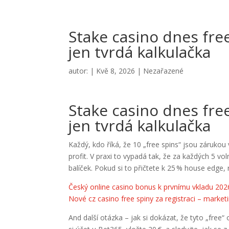
Stake casino dnes free 
jen tvrdá kalkulačka
autor:
|
Kvě 8, 2026
| Nezařazené
Stake casino dnes free 
jen tvrdá kalkulačka
Každý, kdo říká, že 10 „free spins“ jsou záruko
profit. V praxi to vypadá tak, že za každých 5 vo
balíček. Pokud si to přičtete k 25 % house edge, 
Český online casino bonus k prvnímu vkladu 202
Nové cz casino free spiny za registraci – marketi
And další otázka – jak si dokázat, že tyto „fre