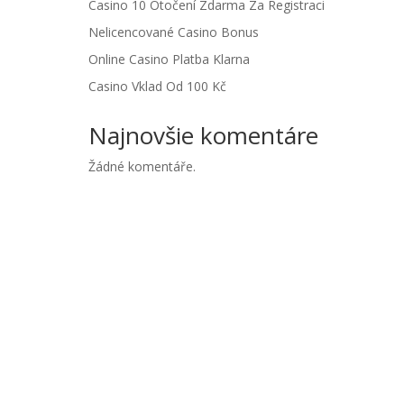
Casino 10 Otočení Zdarma Za Registraci
Nelicencované Casino Bonus
Online Casino Platba Klarna
Casino Vklad Od 100 Kč
Najnovšie komentáre
Žádné komentáře.