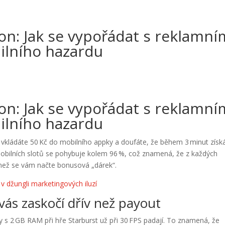
on: Jak se vypořádat s reklamní
bilního hazardu
on: Jak se vypořádat s reklamní
bilního hazardu
 vkládáte 50 Kč do mobilního appky a doufáte, že během 3 minut získ
mobilních slotů se pohybuje kolem 96 %, což znamená, že z každých
, než se vám načte bonusová „dárek“.
t v džungli marketingových iluzí
vás zaskočí dřív než payout
ly s 2 GB RAM při hře Starburst už při 30 FPS padají. To znamená, že