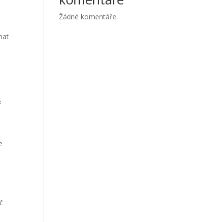
Žádné komentáře.
nat
×
e
č