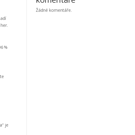
Žádné komentáře.
adí
her.
96 %
te
a“ je