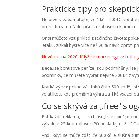
Praktické tipy pro skeptic
Nejprve si zapamatujte, že 1 kč = 0,04 € (v době 
online hazardu řadí spíše k drobným reklamním
Or si můžete vzít příklad z reálného života: pok
letáku, získali byste více než 20 % navíc opro
Nové casina 2026: Když se marketingové bláboly 
Because bonusové peníze jsou podmíněny, lze je
podmínky, že můžete vybrat nejvíce 200 kč z vý
Krátká výzva: pokud vás tahá číslo 500, raději si
volatilitou, kde průměrná výhra za 1 kč vsazenou
Co se skrývá za „free“ sl
But každá reklama, která hlásí „free spin“ pro n
vyžaduje 25‑krát rollover. Přepokládejte, že 2 €
And i když se může zdát, že 500 kč je slušná suma