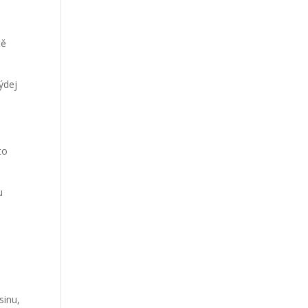
tě
ýdej
to
u
sinu,