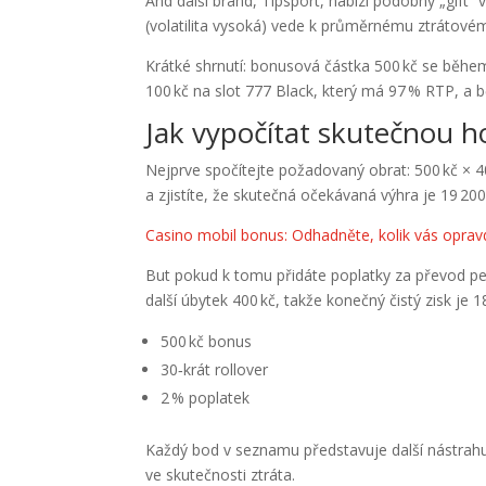
And další brand, Tipsport, nabízí podobný „gift“
(volatilita vysoká) vede k průměrnému ztrátov
Krátké shrnutí: bonusová částka 500 kč se běh
100 kč na slot 777 Black, který má 97 % RTP, 
Jak vypočítat skutečnou 
Nejprve spočítejte požadovaný obrat: 500 kč × 4
a zjistíte, že skutečná očekávaná výhra je 19 20
Casino mobil bonus: Odhadněte, kolik vás opra
But pokud k tomu přidáte poplatky za převod pe
další úbytek 400 kč, takže konečný čistý zisk je 1
500 kč bonus
30‑krát rollover
2 % poplatek
Každý bod v seznamu představuje další nástrahu,
ve skutečnosti ztráta.