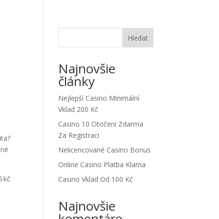
Hledat
Najnovšie
články
Nejlepší Casino Minimální
Vklad 200 Kč
Casino 10 Otočení Zdarma
Za Registraci
ita?
ené
Nelicencované Casino Bonus
Online Casino Platba Klarna
5 kč
Casino Vklad Od 100 Kč
Najnovšie
komentáre