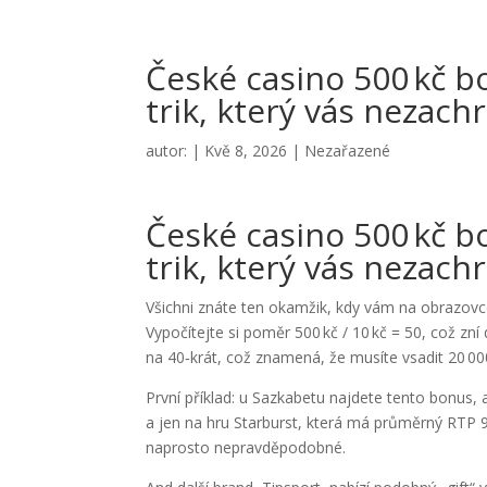
České casino 500 kč b
trik, který vás nezach
autor:
|
Kvě 8, 2026
| Nezařazené
České casino 500 kč b
trik, který vás nezach
Všichni znáte ten okamžik, kdy vám na obrazovce b
Vypočítejte si poměr 500 kč / 10 kč = 50, což z
na 40‑krát, což znamená, že musíte vsadit 20 000
První příklad: u Sazkabetu najdete tento bonus, al
a jen na hru Starburst, která má průměrný RTP 9
naprosto nepravděpodobné.