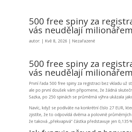
500 free spiny za registr
vás neudělají milionáře
autor:
|
Kvě 8, 2026
| Nezařazené
500 free spiny za registr
vás neudělají milionáře
První řada 500 free spiny za registraci bez vkladu už 
ale po první doušek vám připomene, že žádná skutečná
Sazka, po 250 spinách se průměrná výhra ukázala jako
Navíc, když se podíváte na konkrétní číslo 27 EUR, kt
zjistíte, že to odpovídá dvěma a polovině průměrných 
že taková „překvapivá“ částka představuje jen 0,135 %