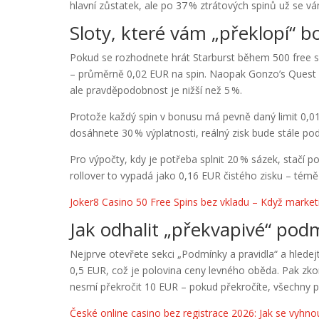
hlavní zůstatek, ale po 37 % ztrátových spinů už se v
Sloty, které vám „překlopí“
Pokud se rozhodnete hrát Starburst během 500 free spin
– průměrně 0,02 EUR na spin. Naopak Gonzo’s Quest nab
ale pravděpodobnost je nižší než 5 %.
Protože každý spin v bonusu má pevně daný limit 0,01
dosáhnete 30 % výplatnosti, reálný zisk bude stále pod
Pro výpočty, kdy je potřeba splnit 20 % sázek, stačí 
rollover to vypadá jako 0,16 EUR čistého zisku – téměř
Joker8 Casino 50 Free Spins bez vkladu – Když marketi
Jak odhalit „překvapivé“ po
Nejprve otevřete sekci „Podmínky a pravidla“ a hledejt
0,5 EUR, což je polovina ceny levného oběda. Pak zkon
nesmí překročit 10 EUR – pokud překročíte, všechny p
České online casino bez registrace 2026: Jak se vyhn