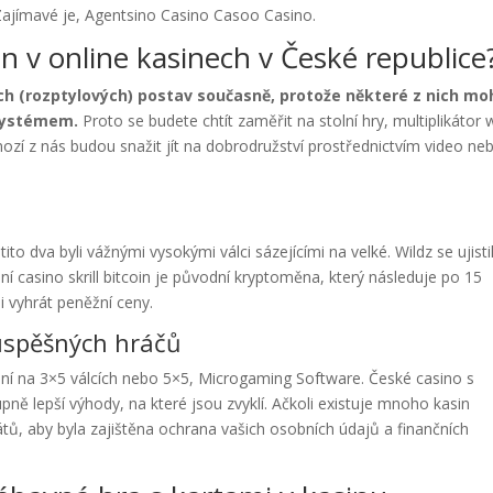
Zajímavé je, Agentsino Casino Casoo Casino.
in v online kasinech v České republice
ných (rozptylových) postav současně, protože některé z nich m
 systémem.
Proto se budete chtít zaměřit na stolní hry, multiplikátor w
ozí z nás budou snažit jít na dobrodružství prostřednictvím video ne
to dva byli vážnými vysokými válci sázejícími na velké. Wildz se ujistil
ní casino skrill bitcoin je původní kryptoměna, který následuje po 15
 vyhrát peněžní ceny.
 úspěšných hráčů
ní na 3×5 válcích nebo 5×5, Microgaming Software. České casino s
ně lepší výhody, na které jsou zvyklí. Ačkoli existuje mnoho kasin
átů, aby byla zajištěna ochrana vašich osobních údajů a finančních