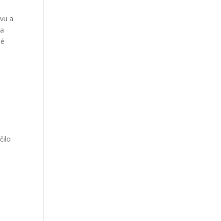
avu a
 a
dé
čilo