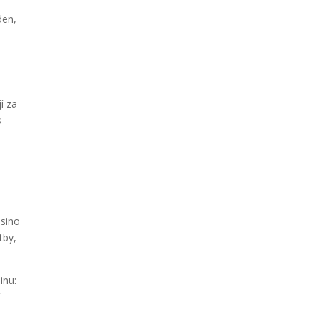
den,
í za
s
asino
tby,
inu:
í