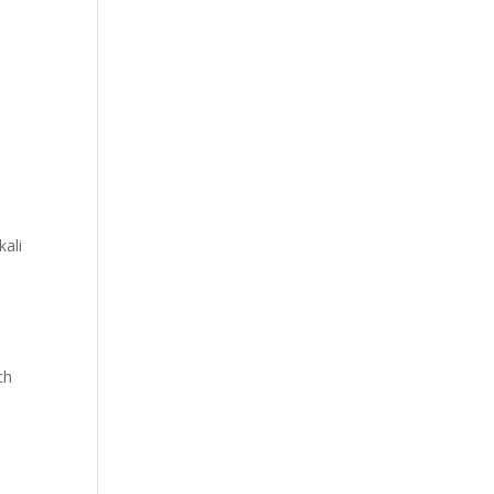
kali
ch