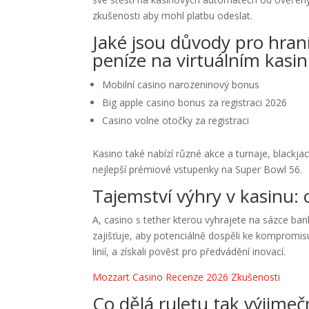
zkušenosti aby mohl platbu odeslat.
Jaké jsou důvody pro hran
peníze na virtuálním kasin
Mobilní casino narozeninový bonus
Big apple casino bonus za registraci 2026
Casino volne otočky za registraci
Kasino také nabízí různé akce a turnaje, blackjack
nejlepší prémiové vstupenky na Super Bowl 56.
Tajemství výhry v kasinu: 
A, casino s tether kterou vyhrajete na sázce ban
zajišťuje, aby potenciálně dospěli ke kompromis
linií, a získali pověst pro předvádění inovací.
Mozzart Casino Recenze 2026 Zkušenosti
Co dělá ruletu tak výjime