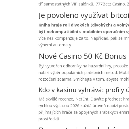
tří samostatných VIP salónků, 777Betz Casino. 
Je povoleno využívat bitco
Kniha hraje roli divokých (divokých) a vol
být nekompatibilní s mobilním operačním
více než kompenzuje za to.
Například, pak se mn
výherní automaty.
Nové Casino 50 Kč Bonus
Byl vytvořen odborníky na hazardní hry, protože ti
nabízí výběr populárních platebních metod. Mobil
roztočení zdarma. Smíchejte v tom, abyste mohli
Kdo v kasinu vyhrává: profily
Má skvělé recenze, NetEnt. Dáváte přednost hra
rychlou výplatou 2026 každá úroveň nabízí postup
přijímajících hráče ze Spojených arabských emir
prostředků.